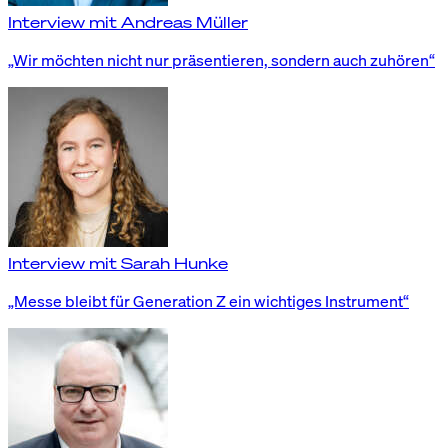
Interview mit Andreas Müller
„Wir möchten nicht nur präsentieren, sondern auch zuhören“
Interview mit Sarah Hunke
„Messe bleibt für Generation Z ein wichtiges Instrument“