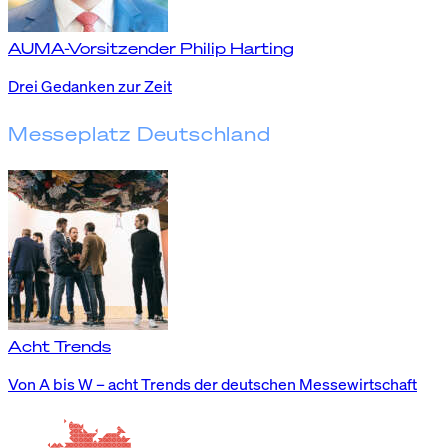
AUMA-Vorsitzender Philip Harting
Drei Gedanken zur Zeit
Messeplatz Deutschland
Acht Trends
Von A bis W – acht Trends der deutschen Messewirtschaft