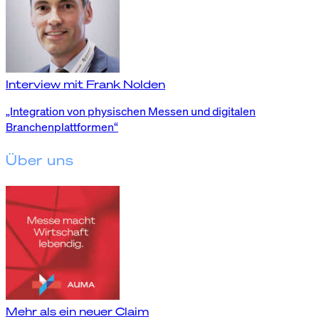
Interview mit Frank Nolden
„Integration von physischen Messen und digitalen
Branchenplattformen“
Über uns
Mehr als ein neuer Claim