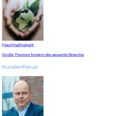
Nachhaltigkeit
Große Themen fordern die gesamte Branche
Kundenfokus