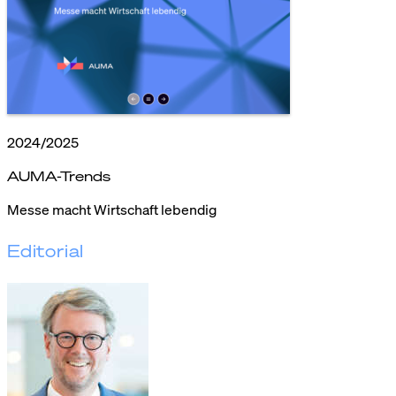
2024/2025
AUMA-Trends
Messe macht Wirtschaft lebendig
Editorial