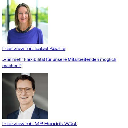
Interview mit Isabel Küchle
„Viel mehr Flexibilität für unsere Mitarbeitenden möglich
machen!“
Interview mit MP Hendrik Wüst