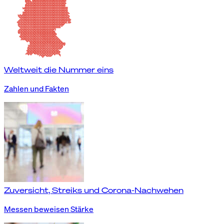
Weltweit die Nummer eins
Zahlen und Fakten
Zuversicht, Streiks und Corona-Nachwehen
Messen beweisen Stärke