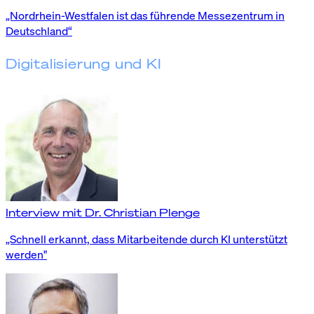
„Nordrhein-Westfalen ist das führende Messezentrum in
Deutschland“
Digitalisierung und KI
Interview mit Dr. Christian Plenge
„Schnell erkannt, dass Mitarbeitende durch KI unterstützt
werden"