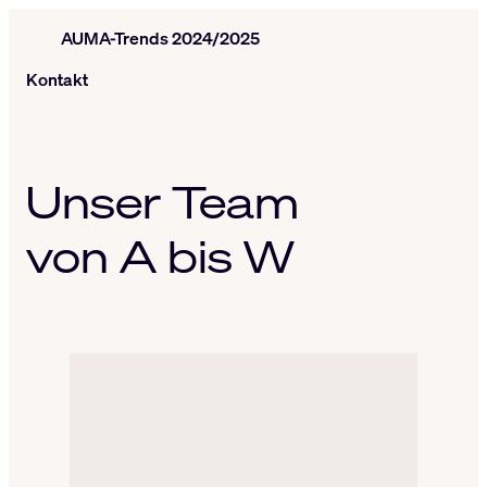
Kontakt
Unser Team
von A bis W