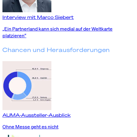
Interview mit Marco Siebert
„Ein Partnerland kann sich medial auf der Weltkarte
platzieren“
Chancen und Herausforderungen
AUMA-Aussteller-Ausblick
Ohne Messe geht es nicht